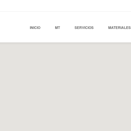
INICIO
MT
SERVICIOS
MATERIALES