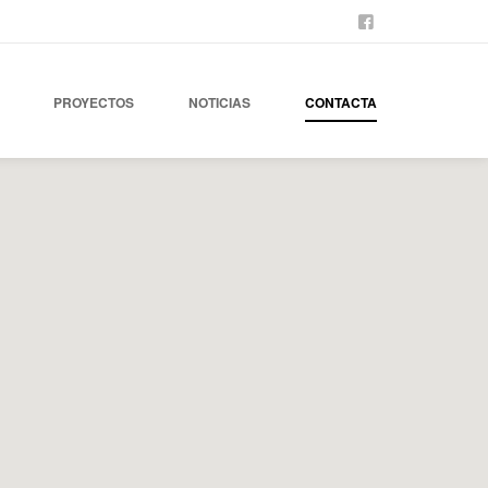
NUESTRO FACEB
PROYECTOS
NOTICIAS
CONTACTA