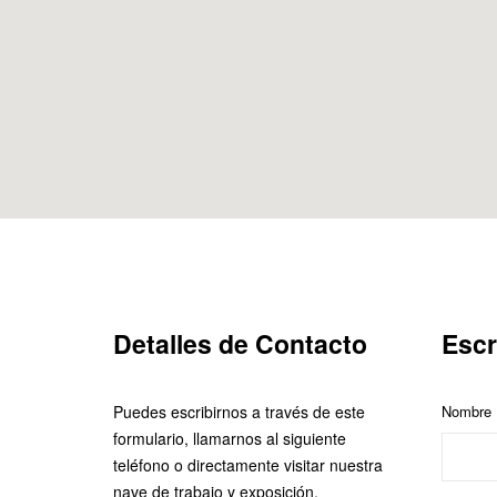
Detalles de Contacto
Escr
Puedes escribirnos a través de este
Nombre
formulario, llamarnos al siguiente
teléfono o directamente visitar nuestra
nave de trabajo y exposición.